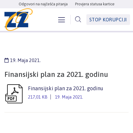
Odgovori na najčešća pitanja
Provjera statusa kartice
STOP KORUPCIJI
19. Maja 2021.
Finansijski plan za 2021. godinu
Finansijski plan za 2021. godinu
217,01 KB
19. Maja 2021.