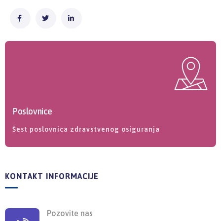
Poslovnice
Šest poslovnica zdravstvenog osiguranja
KONTAKT INFORMACIJE
Pozovite nas