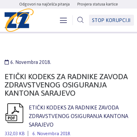
Odgovori na najčešća pitanja
Provjera statusa kartice
STOP KORUPCIJI
6. Novembra 2018.
ETIČKI KODEKS ZA RADNIKE ZAVODA
ZDRAVSTVENOG OSIGURANJA
KANTONA SARAJEVO
ETIČKI KODEKS ZA RADNIKE ZAVODA
ZDRAVSTVENOG OSIGURANJA KANTONA
SARAJEVO
332,03 KB
6. Novembra 2018.