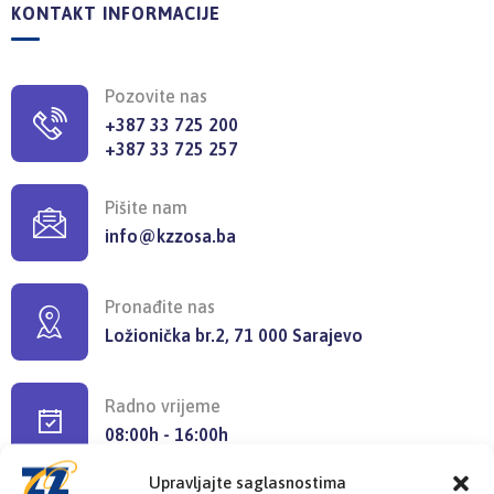
KONTAKT INFORMACIJE
Pozovite nas
+387 33 725 200
+387 33 725 257
Pišite nam
info@kzzosa.ba
Pronađite nas
Ložionička br.2, 71 000 Sarajevo
Radno vrijeme
08:00h - 16:00h
Upravljajte saglasnostima