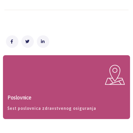
Poslovnice
Šest poslovnica zdravstvenog osiguranja