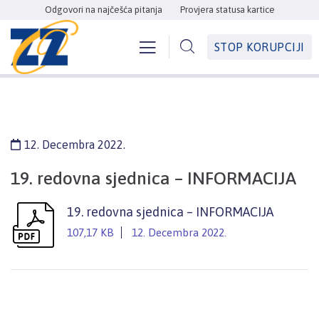
Odgovori na najčešća pitanja
Provjera statusa kartice
STOP KORUPCIJI
12. Decembra 2022.
19. redovna sjednica – INFORMACIJA
19. redovna sjednica – INFORMACIJA
107,17 KB
12. Decembra 2022.