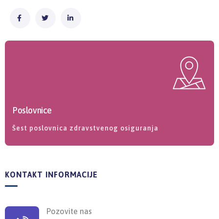
Poslovnice
Šest poslovnica zdravstvenog osiguranja
KONTAKT INFORMACIJE
Pozovite nas