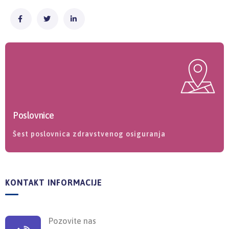
Poslovnice
Šest poslovnica zdravstvenog osiguranja
KONTAKT INFORMACIJE
Pozovite nas