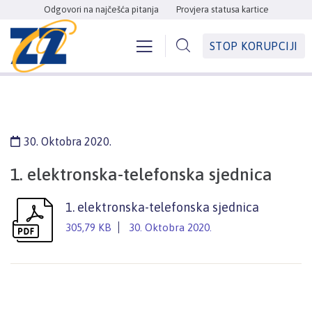
Odgovori na najčešća pitanja
Provjera statusa kartice
STOP KORUPCIJI
30. Oktobra 2020.
1. elektronska-telefonska sjednica
1. elektronska-telefonska sjednica
305,79 KB
30. Oktobra 2020.