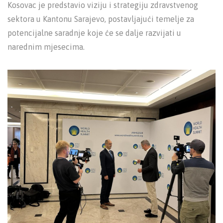
Kosovac je predstavio viziju i strategiju zdravstvenog
sektora u Kantonu Sarajevo, postavljajući temelje za
potencijalne saradnje koje će se dalje razvijati u
narednim mjesecima.