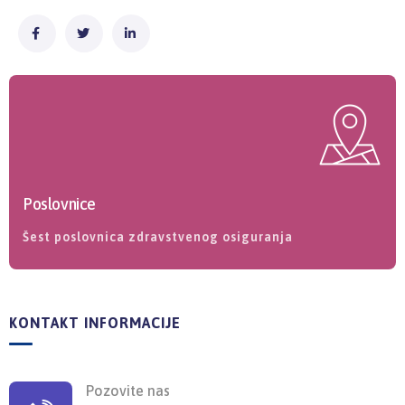
Poslovnice
Šest poslovnica zdravstvenog osiguranja
KONTAKT INFORMACIJE
Pozovite nas