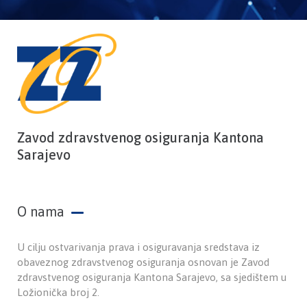
Zavod zdravstvenog osiguranja Kantona
Sarajevo
O nama
U cilju ostvarivanja prava i osiguravanja sredstava iz
obaveznog zdravstvenog osiguranja osnovan je Zavod
zdravstvenog osiguranja Kantona Sarajevo, sa sjedištem u
Ložionička broj 2.