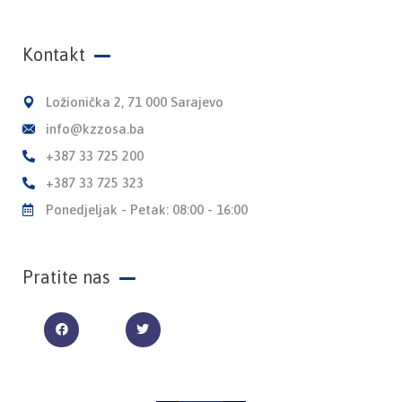
Kontakt
Ložionička 2, 71 000 Sarajevo
info@kzzosa.ba
+387 33 725 200
+387 33 725 323
Ponedjeljak - Petak: 08:00 - 16:00
Pratite nas