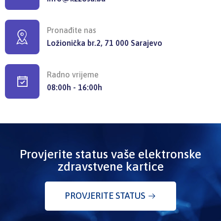
Pronađite nas
Ložionička br.2, 71 000 Sarajevo
Radno vrijeme
08:00h - 16:00h
Provjerite status vaše elektronske
zdravstvene kartice
PROVJERITE STATUS