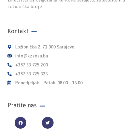
Ložionička broj 2.
Kontakt
Ložionička 2, 71 000 Sarajevo
info@kzzosa.ba
+387 33 725 200
+387 33 725 323
Ponedjeljak - Petak: 08:00 - 16:00
Pratite nas