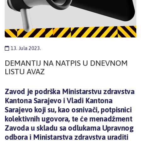
13. Jula 2023.
DEMANTIJ NA NATPIS U DNEVNOM
LISTU AVAZ
Zavod je podrška Ministarstvu zdravstva
Kantona Sarajevo i Vladi Kantona
Sarajevo koji su, kao osnivači, potpisnici
kolektivnih ugovora, te će menadžment
Zavoda u skladu sa odlukama Upravnog
odbora i Ministarstva zdravstva uraditi