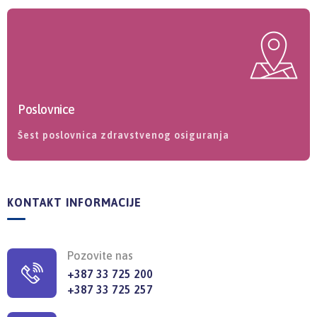
Poslovnice
Šest poslovnica zdravstvenog osiguranja
KONTAKT INFORMACIJE
Pozovite nas
+387 33 725 200
+387 33 725 257