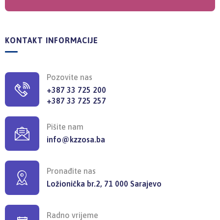
KONTAKT INFORMACIJE
Pozovite nas
+387 33 725 200
+387 33 725 257
Pišite nam
info@kzzosa.ba
Pronađite nas
Ložionička br.2, 71 000 Sarajevo
Radno vrijeme