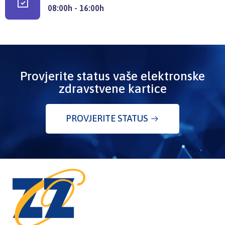
08:00h - 16:00h
Provjerite status vaše elektronske
zdravstvene kartice
PROVJERITE STATUS