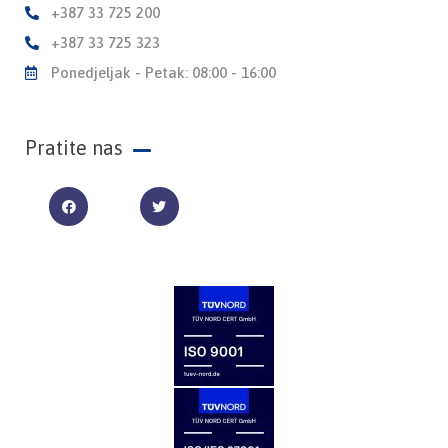
+387 33 725 200
+387 33 725 323
Ponedjeljak - Petak: 08:00 - 16:00
Pratite nas