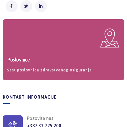
Poslovnice
Šest poslovnica zdravstvenog osiguranja
KONTAKT INFORMACIJE
Pozovite nas
+387 33 725 200