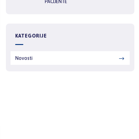
PACIJENTE
KATEGORIJE
Novosti