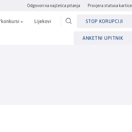
Odgovori na najčešća pitanja
Provjera statusa kartice
/konkursi
Lijekovi
STOP KORUPCIJI
ANKETNI UPITNIK