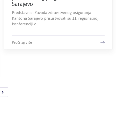
Sarajevo
Predstavnici Zavoda zdravstvenog osiguranja
Kantona Sarajevo prisustvovali su 11. regionalnoj
konferenciji o
Pročitaj više