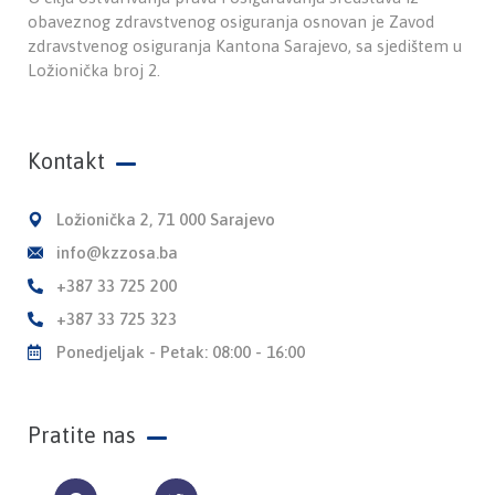
obaveznog zdravstvenog osiguranja osnovan je Zavod
zdravstvenog osiguranja Kantona Sarajevo, sa sjedištem u
Ložionička broj 2.
Kontakt
Ložionička 2, 71 000 Sarajevo
info@kzzosa.ba
+387 33 725 200
+387 33 725 323
Ponedjeljak - Petak: 08:00 - 16:00
Pratite nas