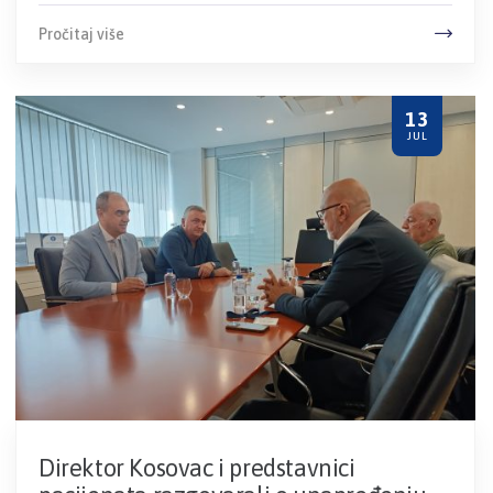
Pročitaj više
13
JUL
Direktor Kosovac i predstavnici