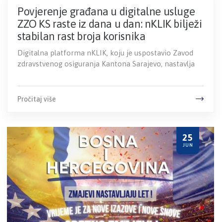
Povjerenje građana u digitalne usluge
ZZO KS raste iz dana u dan: nKLIK bilježi
stabilan rast broja korisnika
Digitalna platforma nKLIK, koju je uspostavio Zavod
zdravstvenog osiguranja Kantona Sarajevo, nastavlja
Pročitaj više
25
JUN