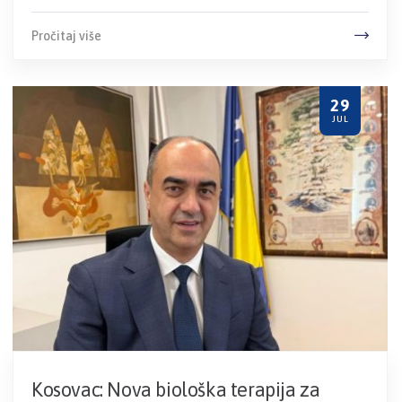
Pročitaj više
29
JUL
Kosovac: Nova biološka terapija za