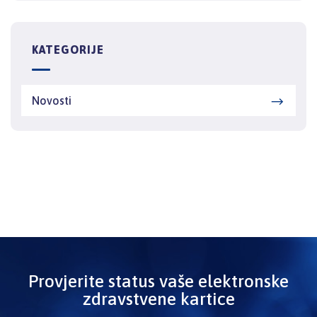
KATEGORIJE
Novosti
Provjerite status vaše elektronske
zdravstvene kartice