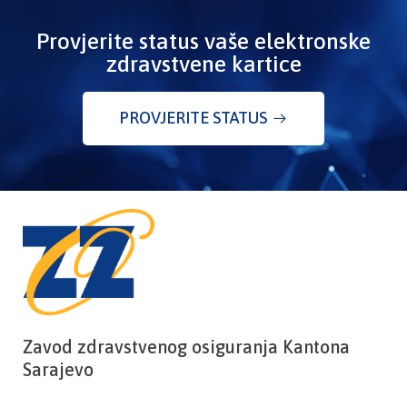
Provjerite status vaše elektronske
zdravstvene kartice
PROVJERITE STATUS
Zavod zdravstvenog osiguranja Kantona
Sarajevo