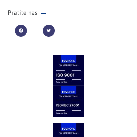
Pratite nas