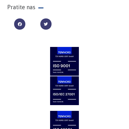
Pratite nas