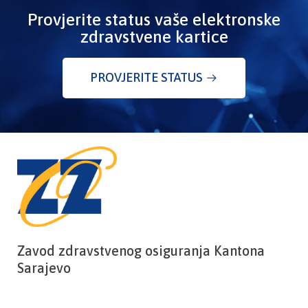
Provjerite status vaše elektronske
zdravstvene kartice
PROVJERITE STATUS
Zavod zdravstvenog osiguranja Kantona
Sarajevo