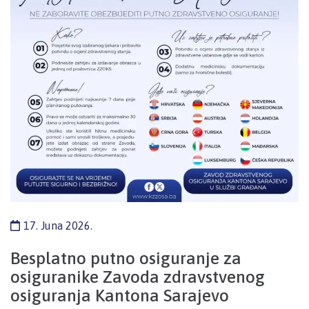
17. Juna 2026.
Besplatno putno osiguranje za
osiguranike Zavoda zdravstvenog
osiguranja Kantona Sarajevo