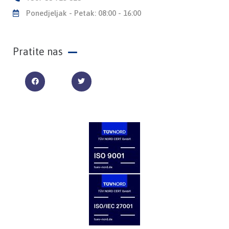
Ponedjeljak - Petak: 08:00 - 16:00
Pratite nas