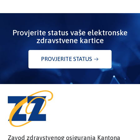
Provjerite status vaše elektronske
zdravstvene kartice
PROVJERITE STATUS
Zavod zdravstvenog osiguranja Kantona