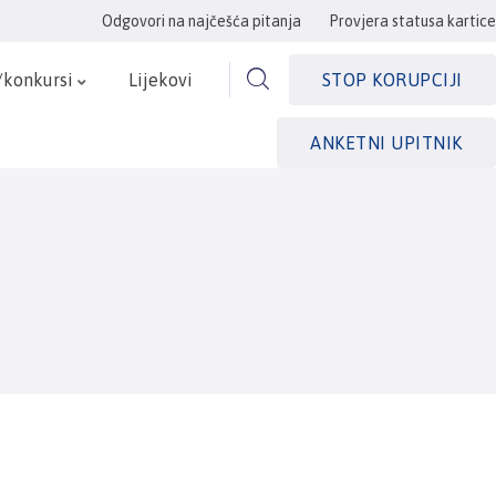
Odgovori na najčešća pitanja
Provjera statusa kartice
/konkursi
Lijekovi
STOP KORUPCIJI
ANKETNI UPITNIK