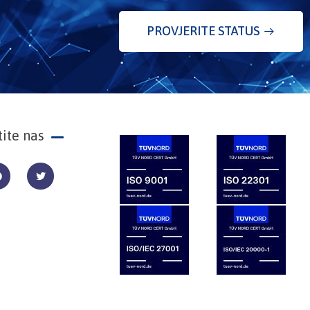
PROVJERITE STATUS
tite nas