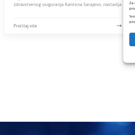
Za 
zdravstvenog osiguranja Kantona Sarajevo, nastavlja
pri
Svo
pov
Pročitaj više