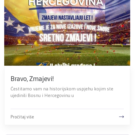
Bravo, Zmajevi!
Čestitamo vam na historijskom uspjehu kojim ste
ujedinili Bosnu i Hercegovinu u
Pročitaj više