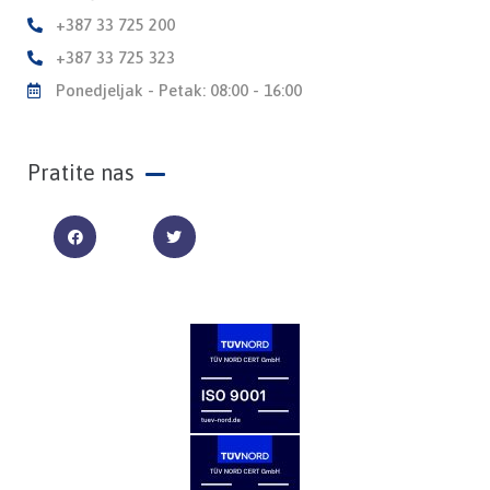
+387 33 725 200
+387 33 725 323
Ponedjeljak - Petak: 08:00 - 16:00
Pratite nas