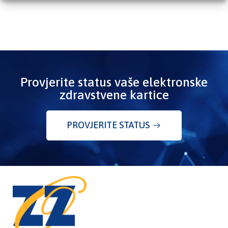
Provjerite status vaše elektronske
zdravstvene kartice
PROVJERITE STATUS