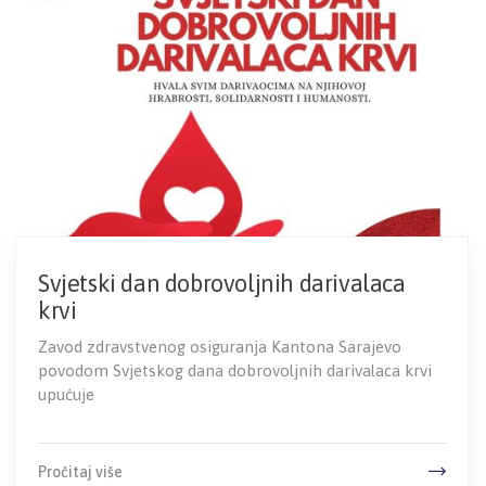
Svjetski dan dobrovoljnih darivalaca
krvi
Zavod zdravstvenog osiguranja Kantona Sarajevo
povodom Svjetskog dana dobrovoljnih darivalaca krvi
upućuje
Pročitaj više