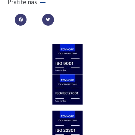
Pratite nas