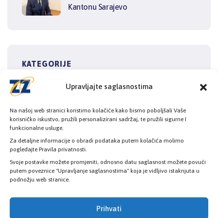
Kantonu Sarajevo
KATEGORIJE
Upravljajte saglasnostima
Novosti
Na našoj web stranici koristimo kolačiće kako bismo poboljšali Vaše
korisničko iskustvo, pružili personalizirani sadržaj, te pružili sigurne I
funkcionalne usluge.
Za detaljne informacije o obradi podataka putem kolačića molimo
pogledajte Pravila privatnosti.
Svoje postavke možete promjeniti, odnosno datu saglasnost možete povući
putem poveznice "Upravljanje saglasnostima" koja je vidljivo istaknjuta u
podnožju web stranice.
Prihvati