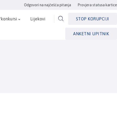
Odgovori na najčešća pitanja
Provjera statusa kartice
/konkursi
Lijekovi
STOP KORUPCIJI
ANKETNI UPITNIK