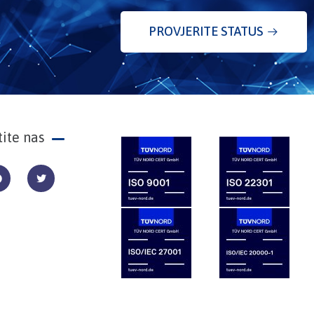
PROVJERITE STATUS
tite nas