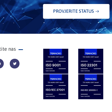
PROVJERITE STATUS
tite nas