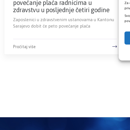
povećanje plaća radnicima u
Za 
pri
zdravstvu u posljednje četiri godine
Svo
Zaposlenici u zdravstvenim ustanovama u Kantonu
pov
Sarajevo dobit će peto povećanje plaća
Pročitaj više