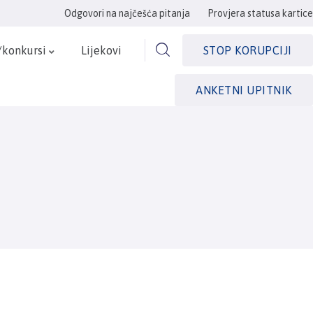
Odgovori na najčešća pitanja
Provjera statusa kartice
/konkursi
Lijekovi
STOP KORUPCIJI
ANKETNI UPITNIK